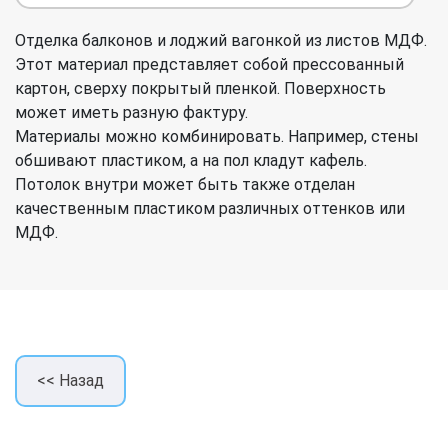
Отделка балконов и лоджий вагонкой из листов МДФ.
Этот материал представляет собой прессованный
картон, сверху покрытый пленкой. Поверхность
может иметь разную фактуру.
Материалы можно комбинировать. Например, стены
обшивают пластиком, а на пол кладут кафель.
Потолок внутри может быть также отделан
качественным пластиком различных оттенков или
МДФ.
<< Назад