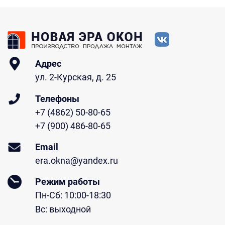
Адрес
ул. 2-Курская, д. 25
Телефоны
+7 (4862) 50-80-65
+7 (900) 486-80-65
Email
era.okna@yandex.ru
Режим работы
Пн-Сб: 10:00-18:30
Вс: выходной