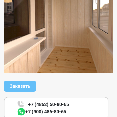
Заказать
+7 (4862) 50-80-65
+7 (900) 486-80-65