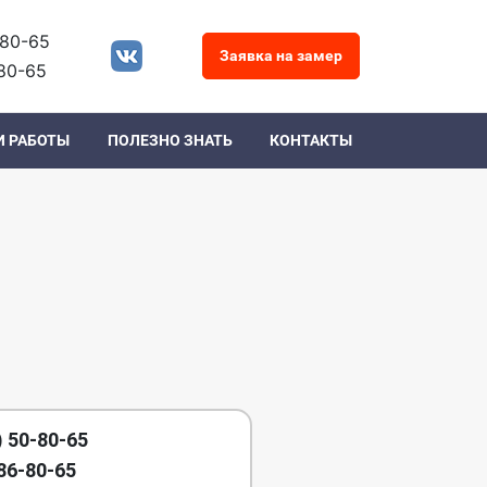
-80-65
Заявка на замер
80-65
И РАБОТЫ
ПОЛЕЗНО ЗНАТЬ
КОНТАКТЫ
) 50-80-65
86-80-65