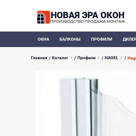
НОВАЯ ЭРА ОКОН
ПРОИЗВОДСТВО ПРОДАЖА МОНТАЖ
ОКНА
БАЛКОНЫ
ПРОФИЛИ
ДИЛЕ
Главная
Каталог
Профили
HAGEL
Hag