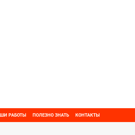
ШИ РАБОТЫ
ПОЛЕЗНО ЗНАТЬ
КОНТАКТЫ