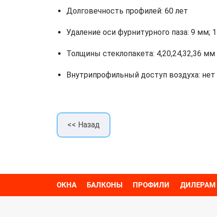
Долговечность профилей: 60 лет
Удаление оси фурнитурного паза: 9 мм; 
Толщины стеклопакета: 4,20,24,32,36 мм
Внутрипрофильный доступ воздуха: нет
<< Назад
ОКНА
БАЛКОНЫ
ПРОФИЛИ
ДИЛЕРАМ