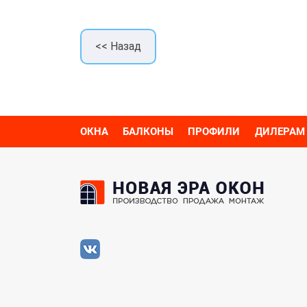
<< Назад
ОКНА
БАЛКОНЫ
ПРОФИЛИ
ДИЛЕРАМ