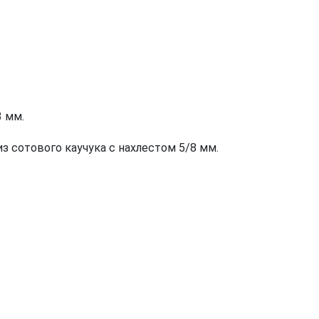
 мм.
 сотового каучука с нахлестом 5/8 мм.