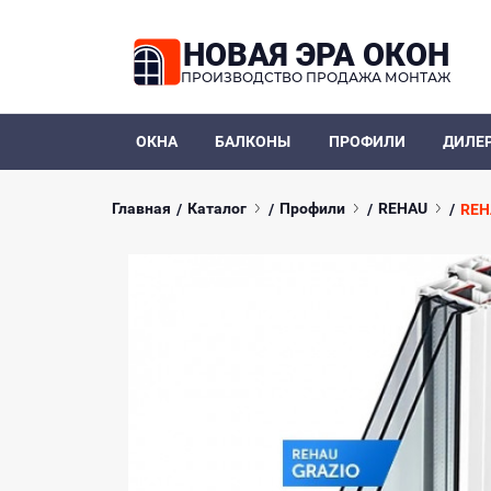
НОВАЯ ЭРА ОКОН
ПРОИЗВОДСТВО ПРОДАЖА МОНТАЖ
ОКНА
БАЛКОНЫ
ПРОФИЛИ
ДИЛЕ
Главная
Каталог
Профили
REHAU
REH