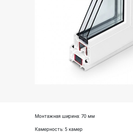
Монтажная ширина: 70 мм
Камерность: 5 камер