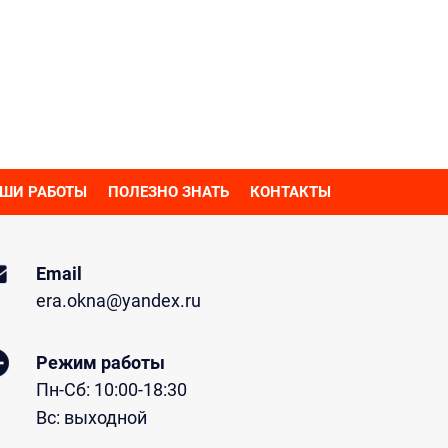
ШИ РАБОТЫ
ПОЛЕЗНО ЗНАТЬ
КОНТАКТЫ
Email
era.okna@yandex.ru
Режим работы
Пн-Сб: 10:00-18:30
Вс: выходной