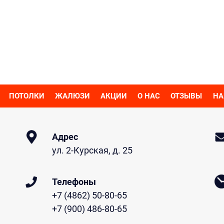
ПОТОЛКИ
ЖАЛЮЗИ
АКЦИИ
О НАС
ОТЗЫВЫ
НА
Адрес
ул. 2-Курская, д. 25
Телефоны
+7 (4862) 50-80-65
+7 (900) 486-80-65